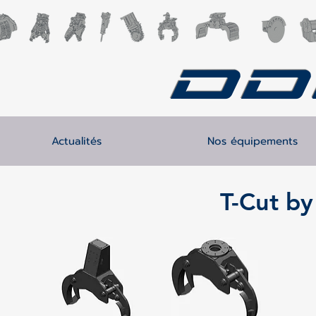
DD
Actualités
Nos équipements
T-Cut by