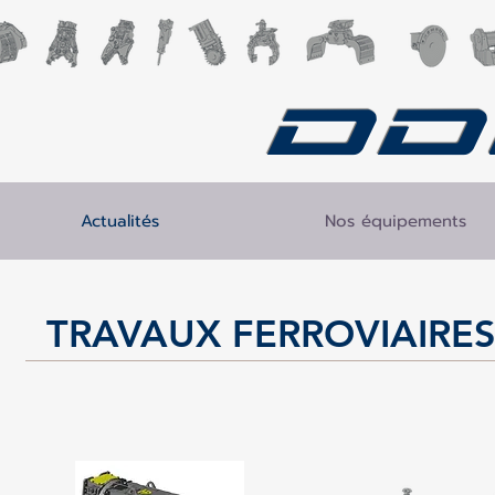
DD
Actualités
Nos équipements
TRAVAUX FERROVIAIRE