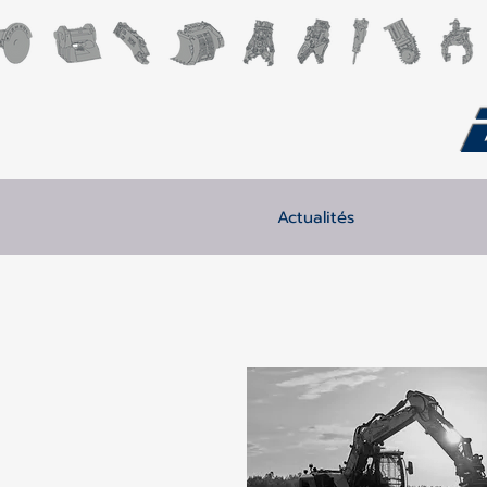
Actualités