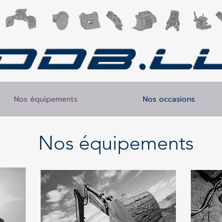
DDB.l
Nos équipements
Nos occasions
Nos équipements