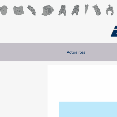
Actualités