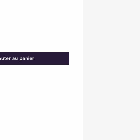
outer au panier