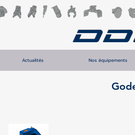
DD
Actualités
Nos équipements
Gode