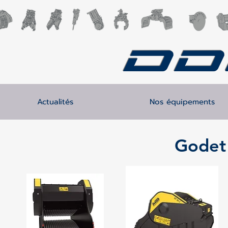
DD
Actualités
Nos équipements
Godet