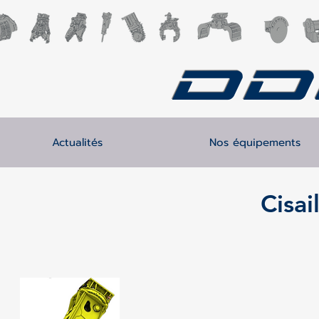
DD
Actualités
Nos équipements
Cisai