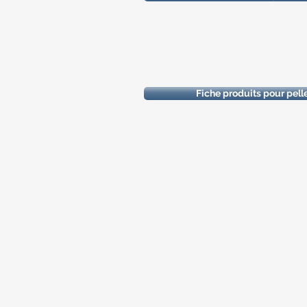
Fiche produits pour pell