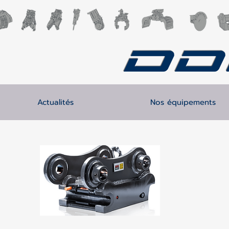
DD
Actualités
Nos équipements